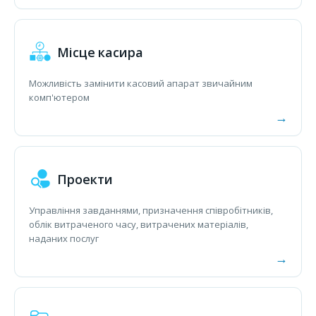
Місце касира
Можливість замінити касовий апарат звичайним
комп'ютером
Проекти
Управління завданнями, призначення співробітників,
облік витраченого часу, витрачених матеріалів,
наданих послуг