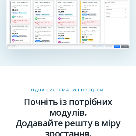
ОДНА СИСТЕМА. УСІ ПРОЦЕСИ.
Почніть із потрібних
модулів.
Додавайте решту в міру
зростання.