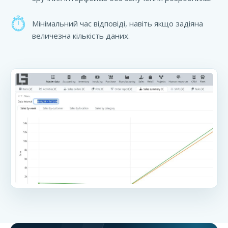
Мінімальний час відповіді, навіть якщо задіяна
величезна кількість даних.