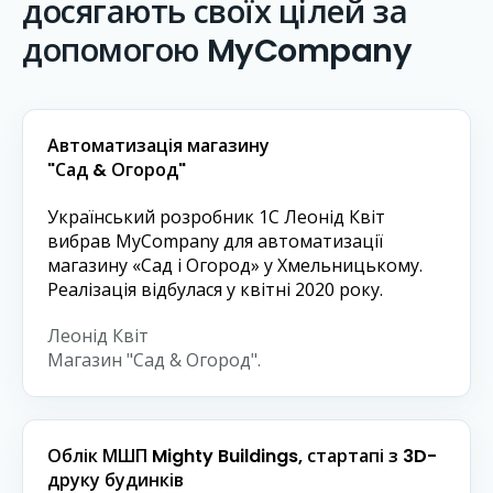
досягають своїх цілей за
допомогою MyCompany
Автоматизація магазину
"Сад & Огород"
Український розробник 1С Леонід Квіт
вибрав MyCompany для автоматизації
магазину «Сад і Огород» у Хмельницькому.
Реалізація відбулася у квітні 2020 року.
Леонід Квіт
Магазин "Сад & Огород".
Облік МШП Mighty Buildings, стартапі з 3D-
друку будинків