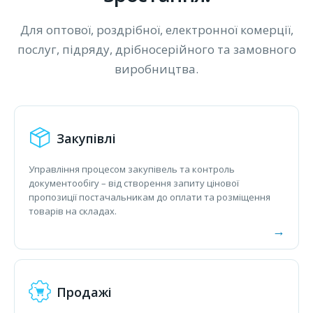
Для оптової, роздрібної, електронної комерції,
послуг, підряду, дрібносерійного та замовного
виробництва.
Закупівлі
Управління процесом закупівель та контроль
документообігу – від створення запиту цінової
пропозиції постачальникам до оплати та розміщення
товарів на складах.
Продажі