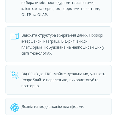
вибирати між процедурами та запитами,
клієнтом та сервером, формами та звітами,
OLTP та OLAP.
Відкрита структура зберігання даних. Прозорі
інтерфейси інтеграції. Відкриті вихідні
платформи. Побудована на найпоширеніших у
світі технологіях.
Від CRUD до ERP. Майже ідеальна модульність.
Розробляйте паралельно, використовуйте
повторно.
Дозвіл на модифікацію платформи.