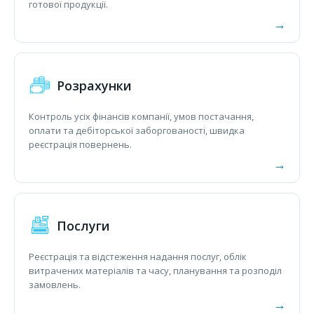
готової продукції.
Розрахунки
Контроль усіх фінансів компанії, умов постачання,
оплати та дебіторської заборгованості, швидка
реєстрація повернень.
Послуги
Реєстрація та відстеження надання послуг, облік
витрачених матеріалів та часу, планування та розподіл
замовлень.