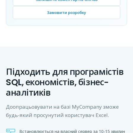
Замовити розробку
Підходить для програмістів
SQL, економістів, бізнес-
аналітиків
Доопрацьовувати на базі MyCompany зможе
будь-який просунутий користувач Excel.
Встановлюється на власний сервер за 10-15 хвилин