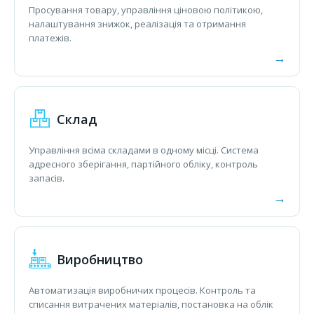
Просування товару, управління ціновою політикою,
налаштування знижок, реалізація та отримання
платежів.
Склад
Управління всіма складами в одному місці. Система
адресного зберігання, партійного обліку, контроль
запасів.
Виробництво
Автоматизація виробничих процесів. Контроль та
списання витрачених матеріалів, постановка на облік